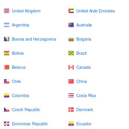
United Kingdom
United Arab Emirates
Argentina
Australia
Bosnia and Herzegovina
Bulgaria
Bolivia
Brazil
Belarus
Canada
Chile
China
Colombia
Costa Rica
Czech Republic
Denmark
Dominican Republic
Ecuador