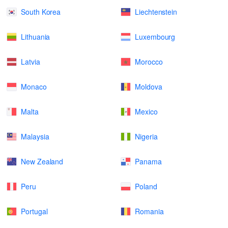
South Korea
Liechtenstein
Lithuania
Luxembourg
Latvia
Morocco
Monaco
Moldova
Malta
Mexico
Malaysia
Nigeria
New Zealand
Panama
Peru
Poland
Portugal
Romania