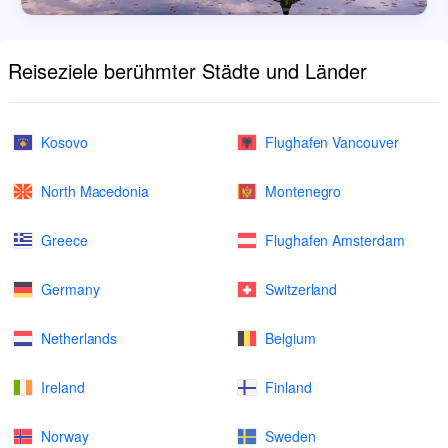
Reiseziele berühmter Städte und Länder
Kosovo
Flughafen Vancouver
North Macedonia
Montenegro
Greece
Flughafen Amsterdam
Germany
Switzerland
Netherlands
Belgium
Ireland
Finland
Norway
Sweden