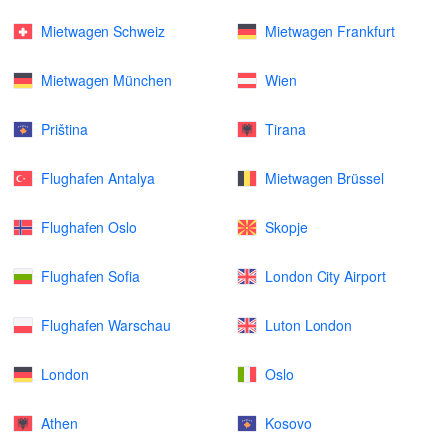
Mietwagen Schweiz
Mietwagen Frankfurt
Mietwagen München
Wien
Priština
Tirana
Flughafen Antalya
Mietwagen Brüssel
Flughafen Oslo
Skopje
Flughafen Sofia
London City Airport
Flughafen Warschau
Luton London
London
Oslo
Athen
Kosovo