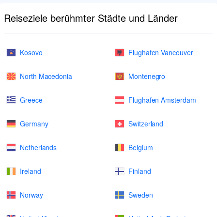
Reiseziele berühmter Städte und Länder
Kosovo
Flughafen Vancouver
North Macedonia
Montenegro
Greece
Flughafen Amsterdam
Germany
Switzerland
Netherlands
Belgium
Ireland
Finland
Norway
Sweden