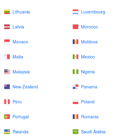
Lithuania
Luxembourg
Latvia
Morocco
Monaco
Moldova
Malta
Mexico
Malaysia
Nigeria
New Zealand
Panama
Peru
Poland
Portugal
Romania
Rwanda
Saudi Arabia