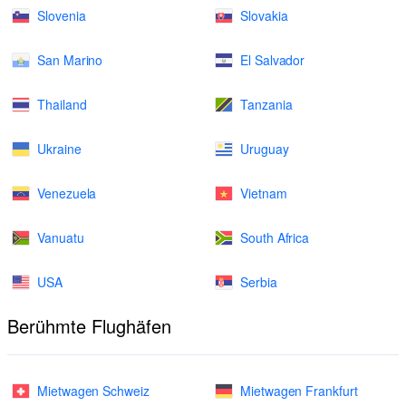
Slovenia
Slovakia
San Marino
El Salvador
Thailand
Tanzania
Ukraine
Uruguay
Venezuela
Vietnam
Vanuatu
South Africa
USA
Serbia
Berühmte Flughäfen
Mietwagen Schweiz
Mietwagen Frankfurt