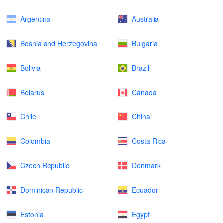
Argentina
Australia
Bosnia and Herzegovina
Bulgaria
Bolivia
Brazil
Belarus
Canada
Chile
China
Colombia
Costa Rica
Czech Republic
Denmark
Dominican Republic
Ecuador
Estonia
Egypt