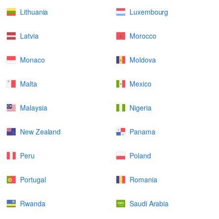
Lithuania
Luxembourg
Latvia
Morocco
Monaco
Moldova
Malta
Mexico
Malaysia
Nigeria
New Zealand
Panama
Peru
Poland
Portugal
Romania
Rwanda
Saudi Arabia