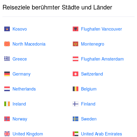
Reiseziele berühmter Städte und Länder
Kosovo
Flughafen Vancouver
North Macedonia
Montenegro
Greece
Flughafen Amsterdam
Germany
Switzerland
Netherlands
Belgium
Ireland
Finland
Norway
Sweden
United Kingdom
United Arab Emirates