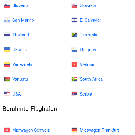
Slovenia
Slovakia
San Marino
El Salvador
Thailand
Tanzania
Ukraine
Uruguay
Venezuela
Vietnam
Vanuatu
South Africa
USA
Serbia
Berühmte Flughäfen
Mietwagen Schweiz
Mietwagen Frankfurt