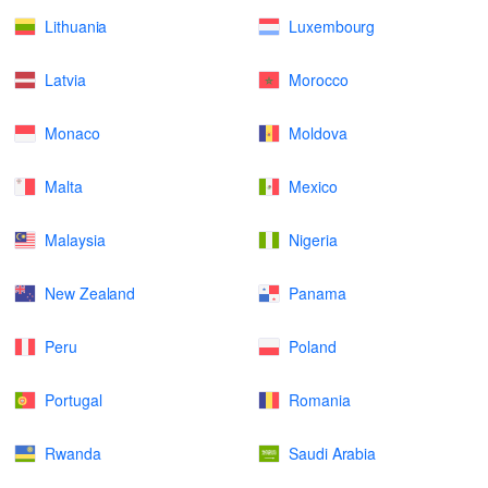
Lithuania
Luxembourg
Latvia
Morocco
Monaco
Moldova
Malta
Mexico
Malaysia
Nigeria
New Zealand
Panama
Peru
Poland
Portugal
Romania
Rwanda
Saudi Arabia