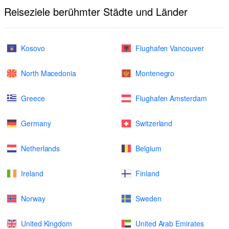
Reiseziele berühmter Städte und Länder
Kosovo
Flughafen Vancouver
North Macedonia
Montenegro
Greece
Flughafen Amsterdam
Germany
Switzerland
Netherlands
Belgium
Ireland
Finland
Norway
Sweden
United Kingdom
United Arab Emirates