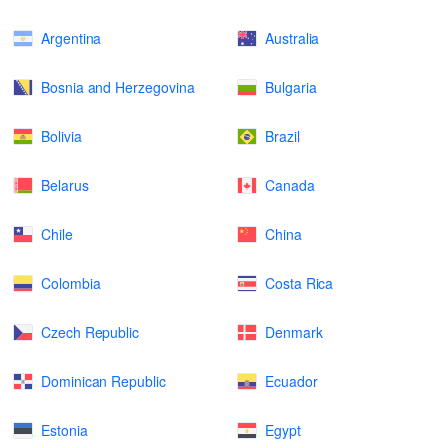
Argentina
Australia
Bosnia and Herzegovina
Bulgaria
Bolivia
Brazil
Belarus
Canada
Chile
China
Colombia
Costa Rica
Czech Republic
Denmark
Dominican Republic
Ecuador
Estonia
Egypt