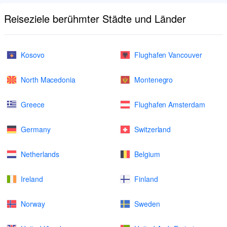
Reiseziele berühmter Städte und Länder
Kosovo
Flughafen Vancouver
North Macedonia
Montenegro
Greece
Flughafen Amsterdam
Germany
Switzerland
Netherlands
Belgium
Ireland
Finland
Norway
Sweden