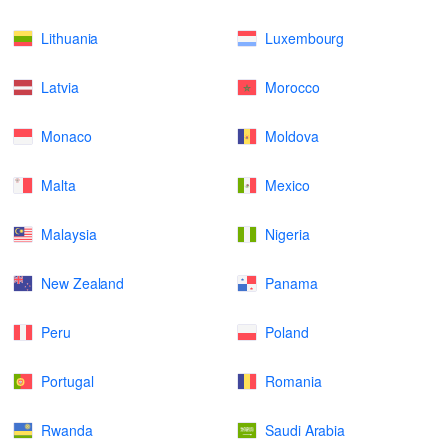
Lithuania
Luxembourg
Latvia
Morocco
Monaco
Moldova
Malta
Mexico
Malaysia
Nigeria
New Zealand
Panama
Peru
Poland
Portugal
Romania
Rwanda
Saudi Arabia