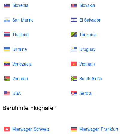
Slovenia
Slovakia
San Marino
El Salvador
Thailand
Tanzania
Ukraine
Uruguay
Venezuela
Vietnam
Vanuatu
South Africa
USA
Serbia
Berühmte Flughäfen
Mietwagen Schweiz
Mietwagen Frankfurt