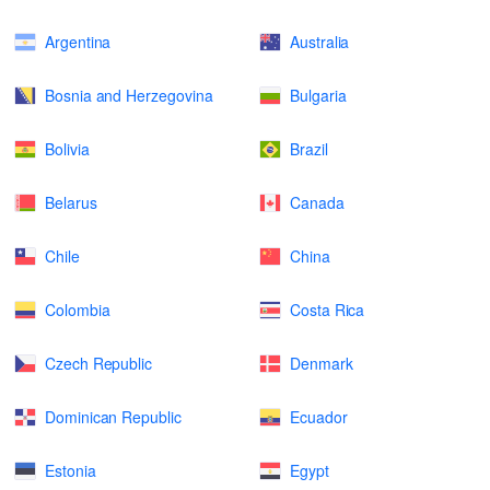
Argentina
Australia
Bosnia and Herzegovina
Bulgaria
Bolivia
Brazil
Belarus
Canada
Chile
China
Colombia
Costa Rica
Czech Republic
Denmark
Dominican Republic
Ecuador
Estonia
Egypt