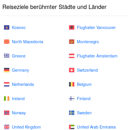
Reiseziele berühmter Städte und Länder
Kosovo
Flughafen Vancouver
North Macedonia
Montenegro
Greece
Flughafen Amsterdam
Germany
Switzerland
Netherlands
Belgium
Ireland
Finland
Norway
Sweden
United Kingdom
United Arab Emirates