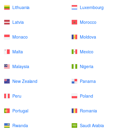
Lithuania
Luxembourg
Latvia
Morocco
Monaco
Moldova
Malta
Mexico
Malaysia
Nigeria
New Zealand
Panama
Peru
Poland
Portugal
Romania
Rwanda
Saudi Arabia