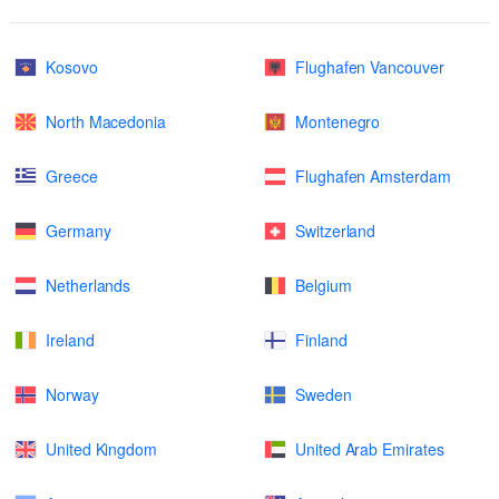
Kosovo
Flughafen Vancouver
North Macedonia
Montenegro
Greece
Flughafen Amsterdam
Germany
Switzerland
Netherlands
Belgium
Ireland
Finland
Norway
Sweden
United Kingdom
United Arab Emirates