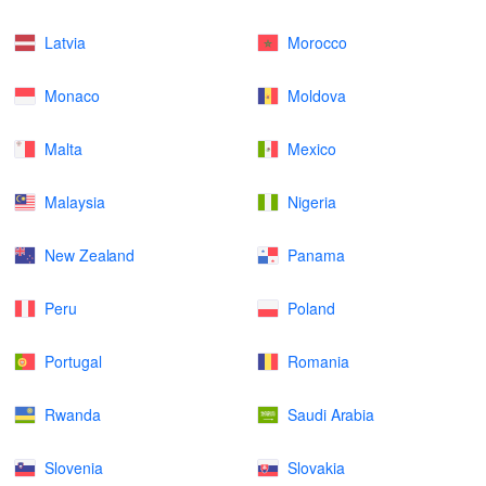
Latvia
Morocco
Monaco
Moldova
Malta
Mexico
Malaysia
Nigeria
New Zealand
Panama
Peru
Poland
Portugal
Romania
Rwanda
Saudi Arabia
Slovenia
Slovakia