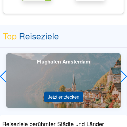
Top
Reiseziele
Flughafen Amsterdam
Jetzt entdecken
Reiseziele berühmter Städte und Länder