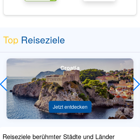
Top
Reiseziele
Croatia
Jetzt entdecken
Reiseziele berühmter Städte und Länder