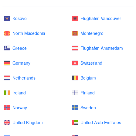
Kosovo
Flughafen Vancouver
North Macedonia
Montenegro
Greece
Flughafen Amsterdam
Germany
Switzerland
Netherlands
Belgium
Ireland
Finland
Norway
Sweden
United Kingdom
United Arab Emirates