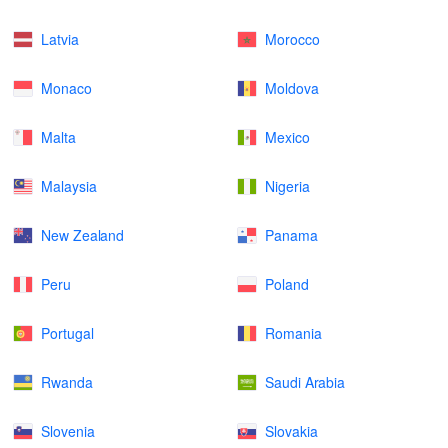
Latvia
Morocco
Monaco
Moldova
Malta
Mexico
Malaysia
Nigeria
New Zealand
Panama
Peru
Poland
Portugal
Romania
Rwanda
Saudi Arabia
Slovenia
Slovakia