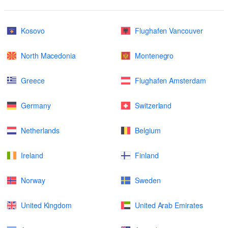
Kosovo
Flughafen Vancouver
North Macedonia
Montenegro
Greece
Flughafen Amsterdam
Germany
Switzerland
Netherlands
Belgium
Ireland
Finland
Norway
Sweden
United Kingdom
United Arab Emirates