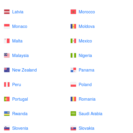
Latvia
Morocco
Monaco
Moldova
Malta
Mexico
Malaysia
Nigeria
New Zealand
Panama
Peru
Poland
Portugal
Romania
Rwanda
Saudi Arabia
Slovenia
Slovakia