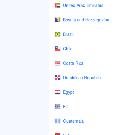
United Arab Emirates
Bosnia and Herzegovina
Brazil
Chile
Costa Rica
Dominican Republic
Egypt
Fiji
Guatemala