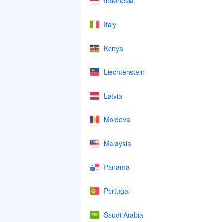
Indonesia
Italy
Kenya
Liechtenstein
Latvia
Moldova
Malaysia
Panama
Portugal
Saudi Arabia