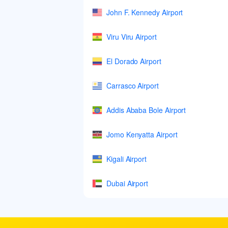
John F. Kennedy Airport
Viru Viru Airport
El Dorado Airport
Carrasco Airport
Addis Ababa Bole Airport
Jomo Kenyatta Airport
Kigali Airport
Dubai Airport