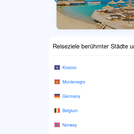
Reiseziele berühmter Städte 
Kosovo
Montenegro
Germany
Belgium
Norway