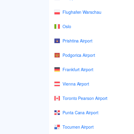
Flughafen Warschau
Oslo
Prishtina Airport
Podgorica Airport
Frankfurt Airport
Vienna Airport
Toronto Pearson Airport
Punta Cana Airport
Tocumen Airport