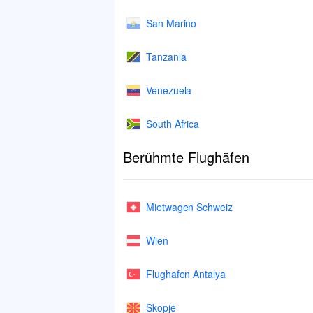
San Marino
Tanzania
Venezuela
South Africa
Berühmte Flughäfen
Mietwagen Schweiz
Wien
Flughafen Antalya
Skopje