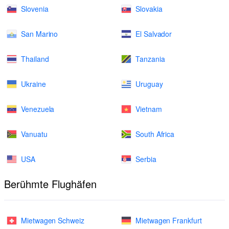
Slovenia
Slovakia
San Marino
El Salvador
Thailand
Tanzania
Ukraine
Uruguay
Venezuela
Vietnam
Vanuatu
South Africa
USA
Serbia
Berühmte Flughäfen
Mietwagen Schweiz
Mietwagen Frankfurt