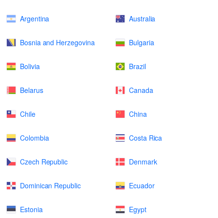
Argentina
Australia
Bosnia and Herzegovina
Bulgaria
Bolivia
Brazil
Belarus
Canada
Chile
China
Colombia
Costa Rica
Czech Republic
Denmark
Dominican Republic
Ecuador
Estonia
Egypt