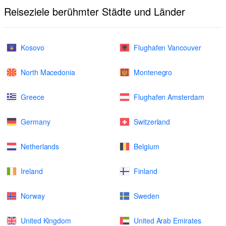
Reiseziele berühmter Städte und Länder
Kosovo
Flughafen Vancouver
North Macedonia
Montenegro
Greece
Flughafen Amsterdam
Germany
Switzerland
Netherlands
Belgium
Ireland
Finland
Norway
Sweden
United Kingdom
United Arab Emirates