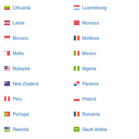
Lithuania
Luxembourg
Latvia
Morocco
Monaco
Moldova
Malta
Mexico
Malaysia
Nigeria
New Zealand
Panama
Peru
Poland
Portugal
Romania
Rwanda
Saudi Arabia