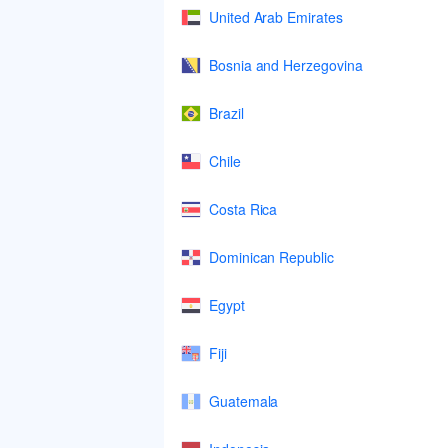
United Arab Emirates
Bosnia and Herzegovina
Brazil
Chile
Costa Rica
Dominican Republic
Egypt
Fiji
Guatemala