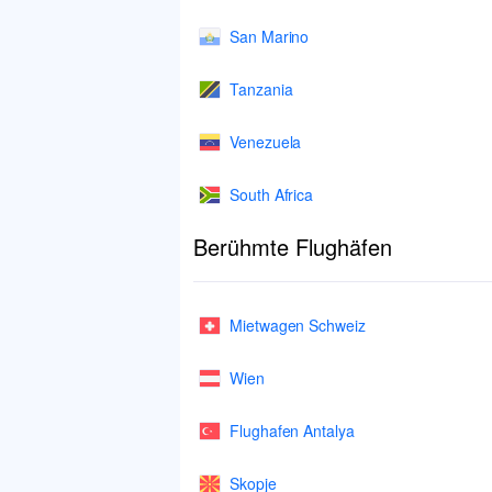
San Marino
Tanzania
Venezuela
South Africa
Berühmte Flughäfen
Mietwagen Schweiz
Wien
Flughafen Antalya
Skopje