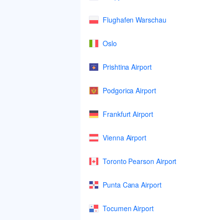
Flughafen Warschau
Oslo
Prishtina Airport
Podgorica Airport
Frankfurt Airport
Vienna Airport
Toronto Pearson Airport
Punta Cana Airport
Tocumen Airport