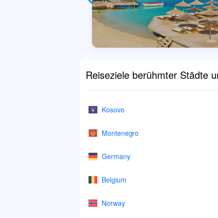
Reiseziele berühmter Städte 
Kosovo
Montenegro
Germany
Belgium
Norway