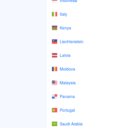
Indonesia
Italy
Kenya
Liechtenstein
Latvia
Moldova
Malaysia
Panama
Portugal
Saudi Arabia