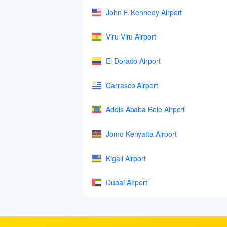
John F. Kennedy Airport
Viru Viru Airport
El Dorado Airport
Carrasco Airport
Addis Ababa Bole Airport
Jomo Kenyatta Airport
Kigali Airport
Dubai Airport