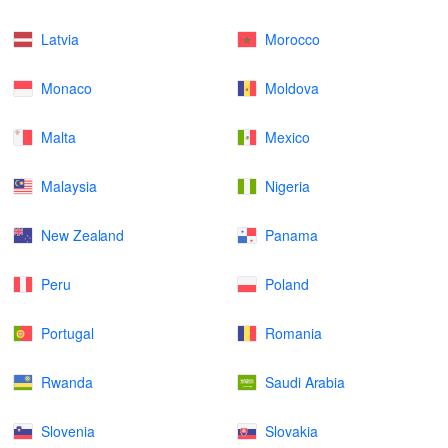
Latvia
Morocco
Monaco
Moldova
Malta
Mexico
Malaysia
Nigeria
New Zealand
Panama
Peru
Poland
Portugal
Romania
Rwanda
Saudi Arabia
Slovenia
Slovakia