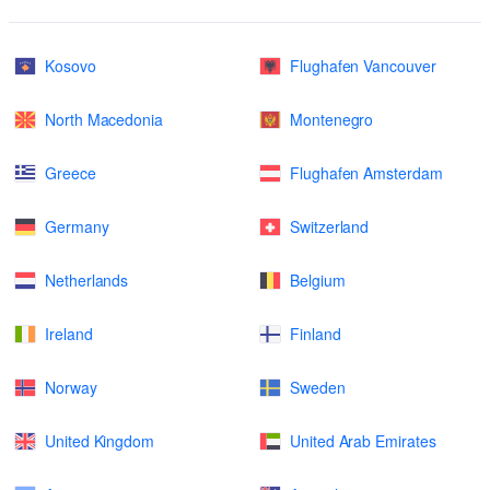
Kosovo
Flughafen Vancouver
North Macedonia
Montenegro
Greece
Flughafen Amsterdam
Germany
Switzerland
Netherlands
Belgium
Ireland
Finland
Norway
Sweden
United Kingdom
United Arab Emirates