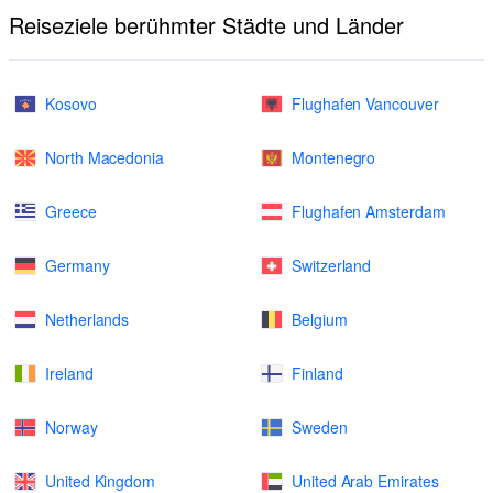
Reiseziele berühmter Städte und Länder
Kosovo
Flughafen Vancouver
North Macedonia
Montenegro
Greece
Flughafen Amsterdam
Germany
Switzerland
Netherlands
Belgium
Ireland
Finland
Norway
Sweden
United Kingdom
United Arab Emirates