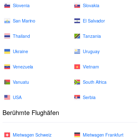
Slovenia
Slovakia
San Marino
El Salvador
Thailand
Tanzania
Ukraine
Uruguay
Venezuela
Vietnam
Vanuatu
South Africa
USA
Serbia
Berühmte Flughäfen
Mietwagen Schweiz
Mietwagen Frankfurt