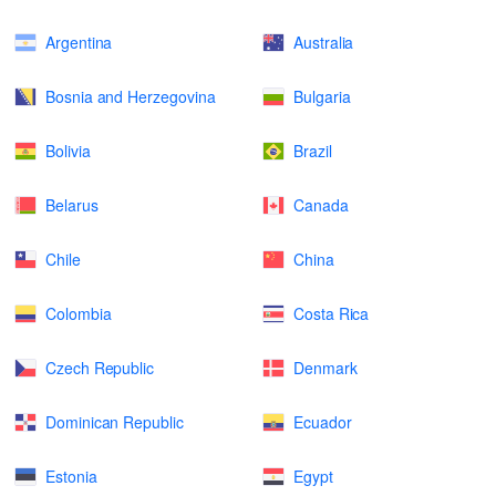
Argentina
Australia
Bosnia and Herzegovina
Bulgaria
Bolivia
Brazil
Belarus
Canada
Chile
China
Colombia
Costa Rica
Czech Republic
Denmark
Dominican Republic
Ecuador
Estonia
Egypt