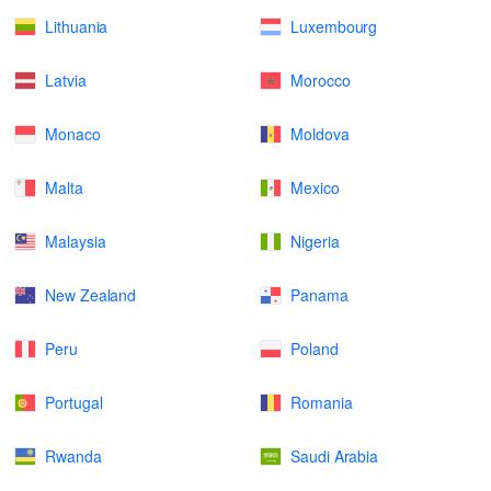
Lithuania
Luxembourg
Latvia
Morocco
Monaco
Moldova
Malta
Mexico
Malaysia
Nigeria
New Zealand
Panama
Peru
Poland
Portugal
Romania
Rwanda
Saudi Arabia