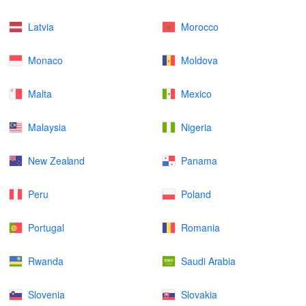
Latvia
Morocco
Monaco
Moldova
Malta
Mexico
Malaysia
Nigeria
New Zealand
Panama
Peru
Poland
Portugal
Romania
Rwanda
Saudi Arabia
Slovenia
Slovakia