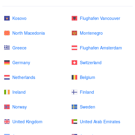
Kosovo
Flughafen Vancouver
North Macedonia
Montenegro
Greece
Flughafen Amsterdam
Germany
Switzerland
Netherlands
Belgium
Ireland
Finland
Norway
Sweden
United Kingdom
United Arab Emirates