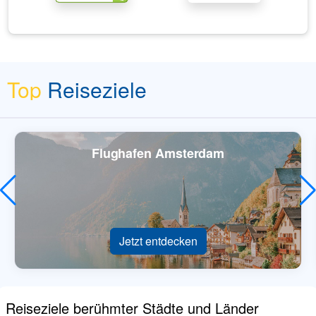
Top
Reiseziele
Flughafen Amsterdam
Jetzt entdecken
Reiseziele berühmter Städte und Länder