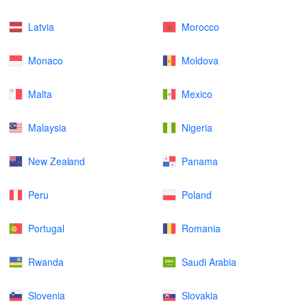
Latvia
Morocco
Monaco
Moldova
Malta
Mexico
Malaysia
Nigeria
New Zealand
Panama
Peru
Poland
Portugal
Romania
Rwanda
Saudi Arabia
Slovenia
Slovakia