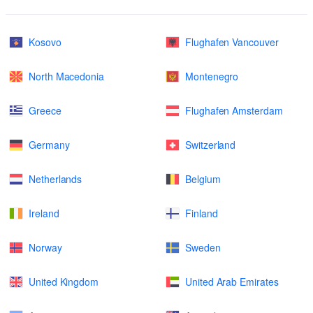
Kosovo
Flughafen Vancouver
North Macedonia
Montenegro
Greece
Flughafen Amsterdam
Germany
Switzerland
Netherlands
Belgium
Ireland
Finland
Norway
Sweden
United Kingdom
United Arab Emirates