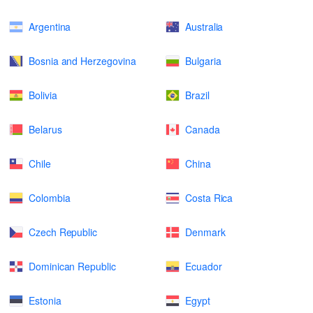
Argentina
Australia
Bosnia and Herzegovina
Bulgaria
Bolivia
Brazil
Belarus
Canada
Chile
China
Colombia
Costa Rica
Czech Republic
Denmark
Dominican Republic
Ecuador
Estonia
Egypt