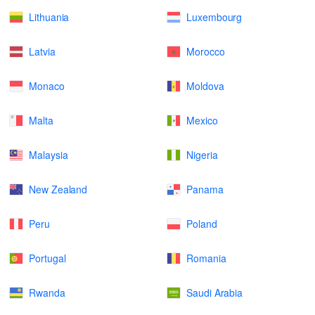
Lithuania
Luxembourg
Latvia
Morocco
Monaco
Moldova
Malta
Mexico
Malaysia
Nigeria
New Zealand
Panama
Peru
Poland
Portugal
Romania
Rwanda
Saudi Arabia