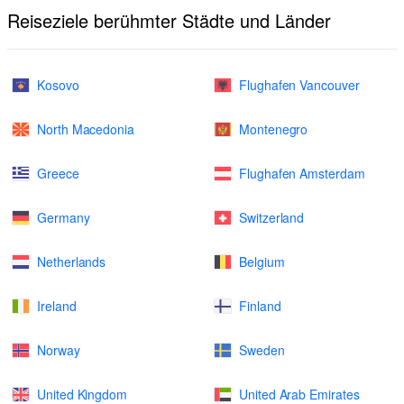
Reiseziele berühmter Städte und Länder
Kosovo
Flughafen Vancouver
North Macedonia
Montenegro
Greece
Flughafen Amsterdam
Germany
Switzerland
Netherlands
Belgium
Ireland
Finland
Norway
Sweden
United Kingdom
United Arab Emirates