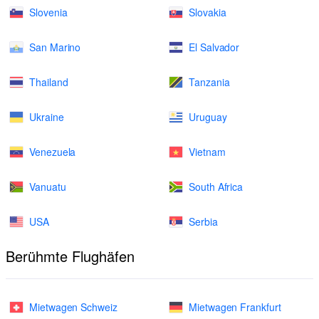
Slovenia
Slovakia
San Marino
El Salvador
Thailand
Tanzania
Ukraine
Uruguay
Venezuela
Vietnam
Vanuatu
South Africa
USA
Serbia
Berühmte Flughäfen
Mietwagen Schweiz
Mietwagen Frankfurt