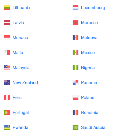
Lithuania
Luxembourg
Latvia
Morocco
Monaco
Moldova
Malta
Mexico
Malaysia
Nigeria
New Zealand
Panama
Peru
Poland
Portugal
Romania
Rwanda
Saudi Arabia