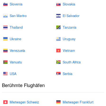
Slovenia
Slovakia
San Marino
El Salvador
Thailand
Tanzania
Ukraine
Uruguay
Venezuela
Vietnam
Vanuatu
South Africa
USA
Serbia
Berühmte Flughäfen
Mietwagen Schweiz
Mietwagen Frankfurt