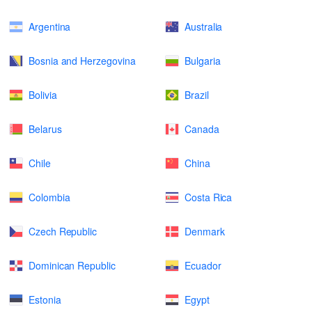
Argentina
Australia
Bosnia and Herzegovina
Bulgaria
Bolivia
Brazil
Belarus
Canada
Chile
China
Colombia
Costa Rica
Czech Republic
Denmark
Dominican Republic
Ecuador
Estonia
Egypt