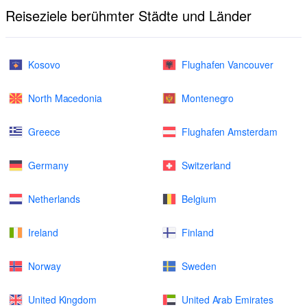
Reiseziele berühmter Städte und Länder
Kosovo
Flughafen Vancouver
North Macedonia
Montenegro
Greece
Flughafen Amsterdam
Germany
Switzerland
Netherlands
Belgium
Ireland
Finland
Norway
Sweden
United Kingdom
United Arab Emirates