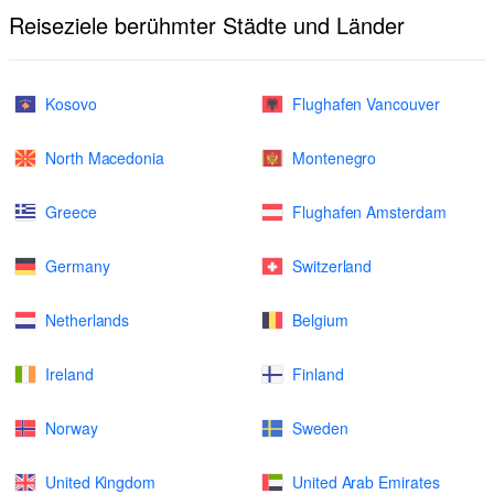
Reiseziele berühmter Städte und Länder
Kosovo
Flughafen Vancouver
North Macedonia
Montenegro
Greece
Flughafen Amsterdam
Germany
Switzerland
Netherlands
Belgium
Ireland
Finland
Norway
Sweden
United Kingdom
United Arab Emirates