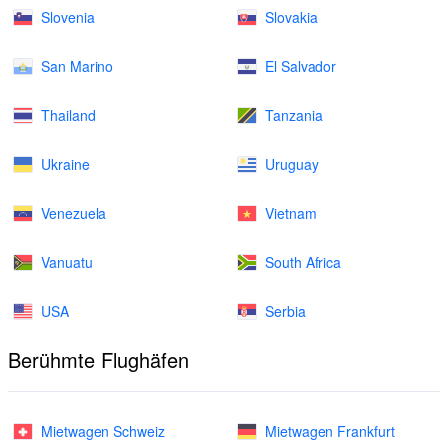
Slovenia
Slovakia
San Marino
El Salvador
Thailand
Tanzania
Ukraine
Uruguay
Venezuela
Vietnam
Vanuatu
South Africa
USA
Serbia
Berühmte Flughäfen
Mietwagen Schweiz
Mietwagen Frankfurt