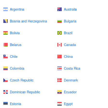
Argentina
Australia
Bosnia and Herzegovina
Bulgaria
Bolivia
Brazil
Belarus
Canada
Chile
China
Colombia
Costa Rica
Czech Republic
Denmark
Dominican Republic
Ecuador
Estonia
Egypt