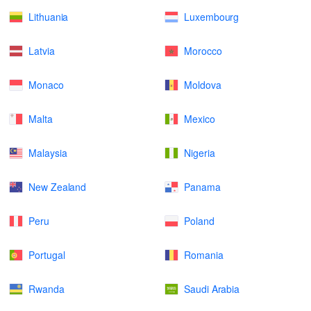
Lithuania
Luxembourg
Latvia
Morocco
Monaco
Moldova
Malta
Mexico
Malaysia
Nigeria
New Zealand
Panama
Peru
Poland
Portugal
Romania
Rwanda
Saudi Arabia