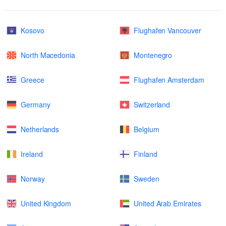
Kosovo
Flughafen Vancouver
North Macedonia
Montenegro
Greece
Flughafen Amsterdam
Germany
Switzerland
Netherlands
Belgium
Ireland
Finland
Norway
Sweden
United Kingdom
United Arab Emirates