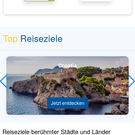
Top
Reiseziele
Croatia
Jetzt entdecken
Reiseziele berühmter Städte und Länder