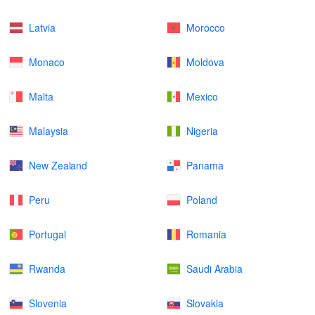
Latvia
Morocco
Monaco
Moldova
Malta
Mexico
Malaysia
Nigeria
New Zealand
Panama
Peru
Poland
Portugal
Romania
Rwanda
Saudi Arabia
Slovenia
Slovakia