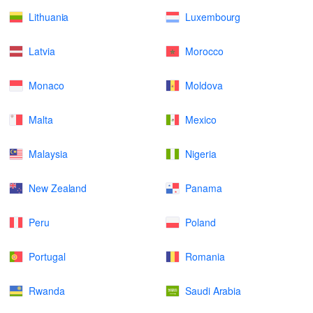
Lithuania
Luxembourg
Latvia
Morocco
Monaco
Moldova
Malta
Mexico
Malaysia
Nigeria
New Zealand
Panama
Peru
Poland
Portugal
Romania
Rwanda
Saudi Arabia