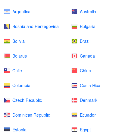
Argentina
Australia
Bosnia and Herzegovina
Bulgaria
Bolivia
Brazil
Belarus
Canada
Chile
China
Colombia
Costa Rica
Czech Republic
Denmark
Dominican Republic
Ecuador
Estonia
Egypt