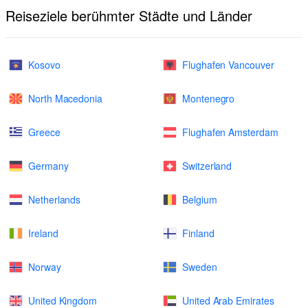
Reiseziele berühmter Städte und Länder
Kosovo
Flughafen Vancouver
North Macedonia
Montenegro
Greece
Flughafen Amsterdam
Germany
Switzerland
Netherlands
Belgium
Ireland
Finland
Norway
Sweden
United Kingdom
United Arab Emirates