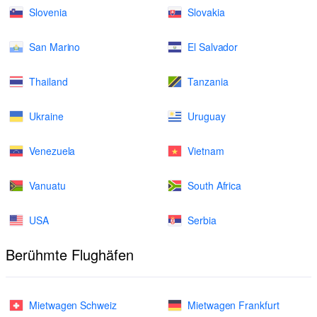
Slovenia
Slovakia
San Marino
El Salvador
Thailand
Tanzania
Ukraine
Uruguay
Venezuela
Vietnam
Vanuatu
South Africa
USA
Serbia
Berühmte Flughäfen
Mietwagen Schweiz
Mietwagen Frankfurt