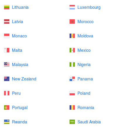
Lithuania
Luxembourg
Latvia
Morocco
Monaco
Moldova
Malta
Mexico
Malaysia
Nigeria
New Zealand
Panama
Peru
Poland
Portugal
Romania
Rwanda
Saudi Arabia