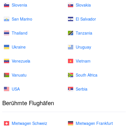
Slovenia
Slovakia
San Marino
El Salvador
Thailand
Tanzania
Ukraine
Uruguay
Venezuela
Vietnam
Vanuatu
South Africa
USA
Serbia
Berühmte Flughäfen
Mietwagen Schweiz
Mietwagen Frankfurt