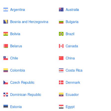
Argentina
Australia
Bosnia and Herzegovina
Bulgaria
Bolivia
Brazil
Belarus
Canada
Chile
China
Colombia
Costa Rica
Czech Republic
Denmark
Dominican Republic
Ecuador
Estonia
Egypt