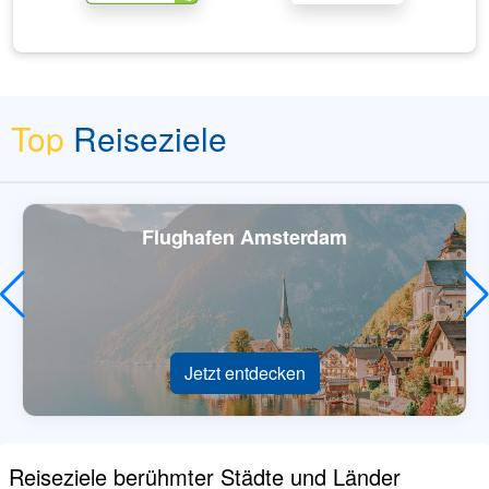
Top
Reiseziele
Flughafen Amsterdam
Jetzt entdecken
Reiseziele berühmter Städte und Länder