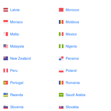
Latvia
Morocco
Monaco
Moldova
Malta
Mexico
Malaysia
Nigeria
New Zealand
Panama
Peru
Poland
Portugal
Romania
Rwanda
Saudi Arabia
Slovenia
Slovakia