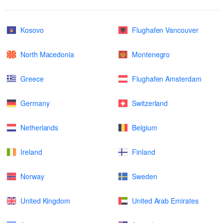
Kosovo
Flughafen Vancouver
North Macedonia
Montenegro
Greece
Flughafen Amsterdam
Germany
Switzerland
Netherlands
Belgium
Ireland
Finland
Norway
Sweden
United Kingdom
United Arab Emirates