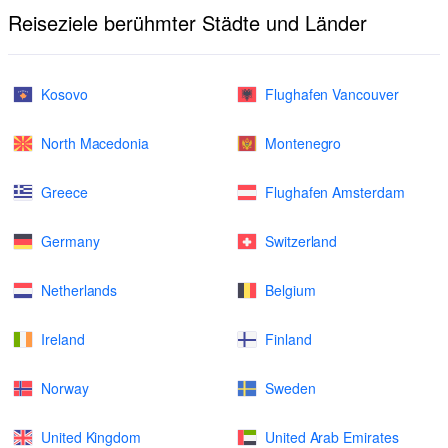
Reiseziele berühmter Städte und Länder
Kosovo
Flughafen Vancouver
North Macedonia
Montenegro
Greece
Flughafen Amsterdam
Germany
Switzerland
Netherlands
Belgium
Ireland
Finland
Norway
Sweden
United Kingdom
United Arab Emirates