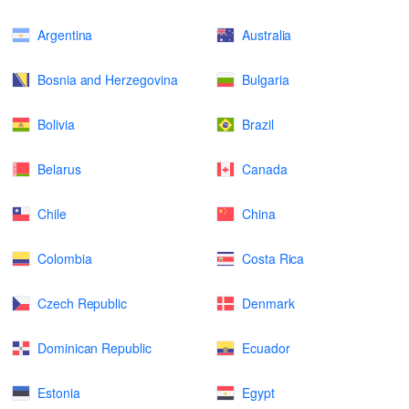
Argentina
Australia
Bosnia and Herzegovina
Bulgaria
Bolivia
Brazil
Belarus
Canada
Chile
China
Colombia
Costa Rica
Czech Republic
Denmark
Dominican Republic
Ecuador
Estonia
Egypt