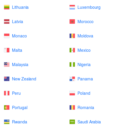
Lithuania
Luxembourg
Latvia
Morocco
Monaco
Moldova
Malta
Mexico
Malaysia
Nigeria
New Zealand
Panama
Peru
Poland
Portugal
Romania
Rwanda
Saudi Arabia