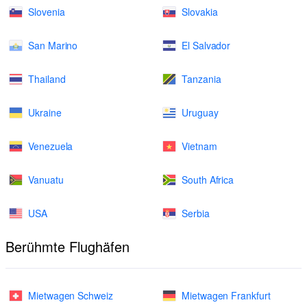
Slovenia
Slovakia
San Marino
El Salvador
Thailand
Tanzania
Ukraine
Uruguay
Venezuela
Vietnam
Vanuatu
South Africa
USA
Serbia
Berühmte Flughäfen
Mietwagen Schweiz
Mietwagen Frankfurt