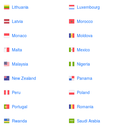
Lithuania
Luxembourg
Latvia
Morocco
Monaco
Moldova
Malta
Mexico
Malaysia
Nigeria
New Zealand
Panama
Peru
Poland
Portugal
Romania
Rwanda
Saudi Arabia