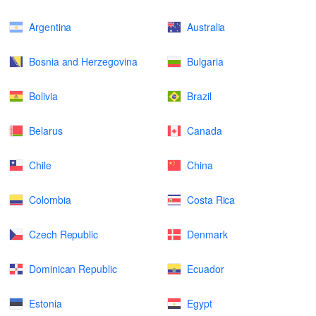
Argentina
Australia
Bosnia and Herzegovina
Bulgaria
Bolivia
Brazil
Belarus
Canada
Chile
China
Colombia
Costa Rica
Czech Republic
Denmark
Dominican Republic
Ecuador
Estonia
Egypt