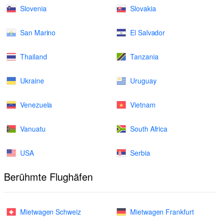
Slovenia
Slovakia
San Marino
El Salvador
Thailand
Tanzania
Ukraine
Uruguay
Venezuela
Vietnam
Vanuatu
South Africa
USA
Serbia
Berühmte Flughäfen
Mietwagen Schweiz
Mietwagen Frankfurt