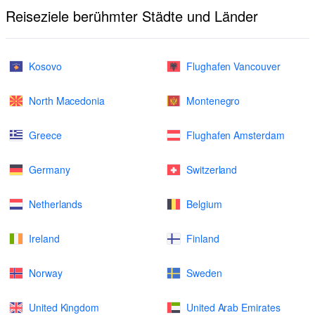
Reiseziele berühmter Städte und Länder
Kosovo
Flughafen Vancouver
North Macedonia
Montenegro
Greece
Flughafen Amsterdam
Germany
Switzerland
Netherlands
Belgium
Ireland
Finland
Norway
Sweden
United Kingdom
United Arab Emirates