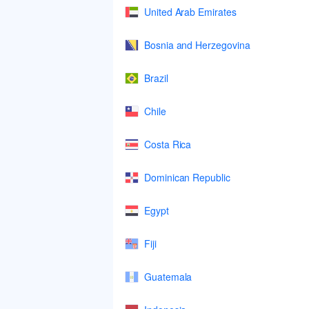
United Arab Emirates
Bosnia and Herzegovina
Brazil
Chile
Costa Rica
Dominican Republic
Egypt
Fiji
Guatemala