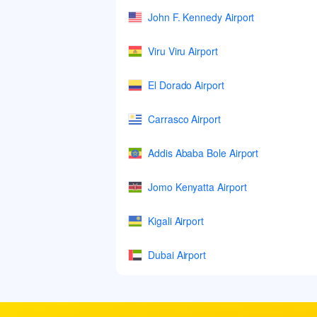
John F. Kennedy Airport
Viru Viru Airport
El Dorado Airport
Carrasco Airport
Addis Ababa Bole Airport
Jomo Kenyatta Airport
Kigali Airport
Dubai Airport