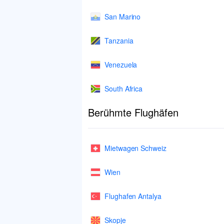
San Marino
Tanzania
Venezuela
South Africa
Berühmte Flughäfen
Mietwagen Schweiz
Wien
Flughafen Antalya
Skopje