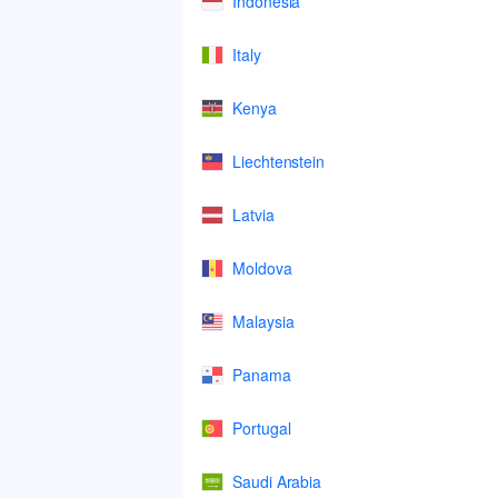
Indonesia
Italy
Kenya
Liechtenstein
Latvia
Moldova
Malaysia
Panama
Portugal
Saudi Arabia