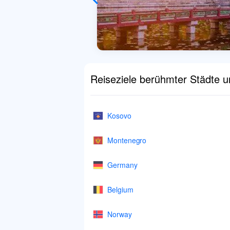
Reiseziele berühmter Städte 
Kosovo
Montenegro
Germany
Belgium
Norway