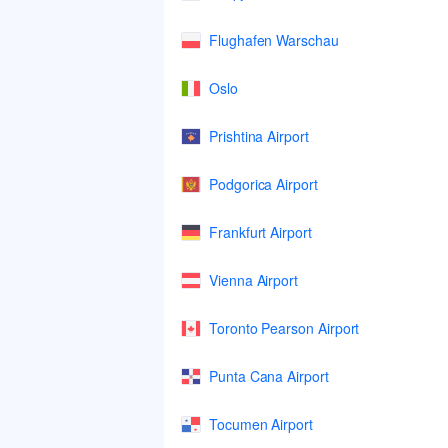
Flughafen Warschau
Oslo
Prishtina Airport
Podgorica Airport
Frankfurt Airport
Vienna Airport
Toronto Pearson Airport
Punta Cana Airport
Tocumen Airport