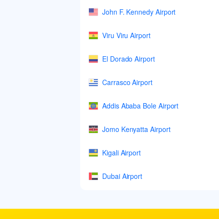
John F. Kennedy Airport
Viru Viru Airport
El Dorado Airport
Carrasco Airport
Addis Ababa Bole Airport
Jomo Kenyatta Airport
Kigali Airport
Dubai Airport