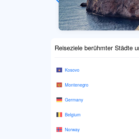
Reiseziele berühmter Städte 
Kosovo
Montenegro
Germany
Belgium
Norway