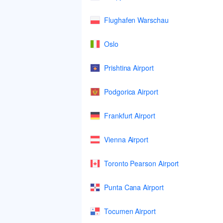
Flughafen Warschau
Oslo
Prishtina Airport
Podgorica Airport
Frankfurt Airport
Vienna Airport
Toronto Pearson Airport
Punta Cana Airport
Tocumen Airport