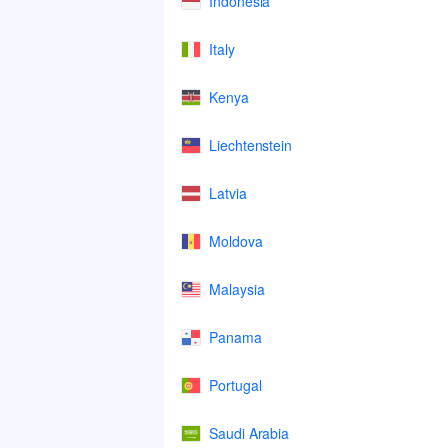
Indonesia
Italy
Kenya
Liechtenstein
Latvia
Moldova
Malaysia
Panama
Portugal
Saudi Arabia