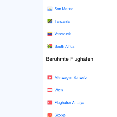
San Marino
Tanzania
Venezuela
South Africa
Berühmte Flughäfen
Mietwagen Schweiz
Wien
Flughafen Antalya
Skopje