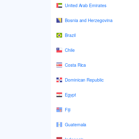
United Arab Emirates
Bosnia and Herzegovina
Brazil
Chile
Costa Rica
Dominican Republic
Egypt
Fiji
Guatemala