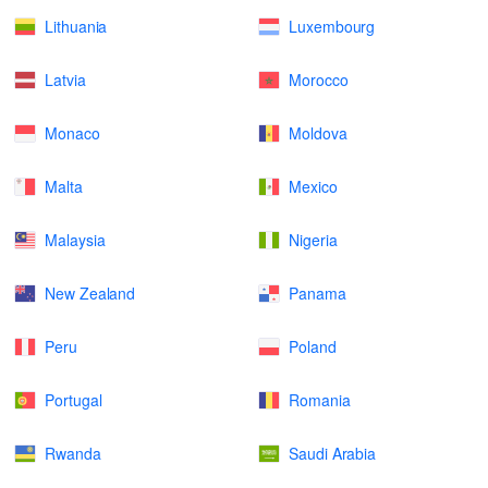
Lithuania
Luxembourg
Latvia
Morocco
Monaco
Moldova
Malta
Mexico
Malaysia
Nigeria
New Zealand
Panama
Peru
Poland
Portugal
Romania
Rwanda
Saudi Arabia