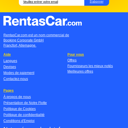
S'abonner
RentasCar.com est un nom commercial de
Booking Corporate GmbH
Francfort, Allemagne.
Aide
Pour vous
Offres
Langues
Fournisseurs les mieux notés
Devises
Meilleures offres
Modes de paiement
Contactez-nous
Pages
À propos de nous
Présentation de Notre Flotte
Politique de Cookies
Politique de confidentialité
Conditions d'Emploi