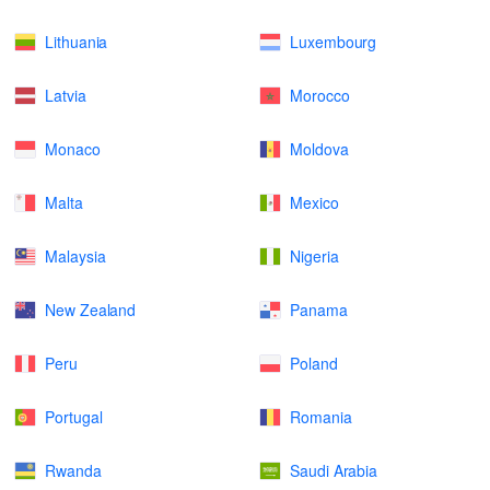
Lithuania
Luxembourg
Latvia
Morocco
Monaco
Moldova
Malta
Mexico
Malaysia
Nigeria
New Zealand
Panama
Peru
Poland
Portugal
Romania
Rwanda
Saudi Arabia