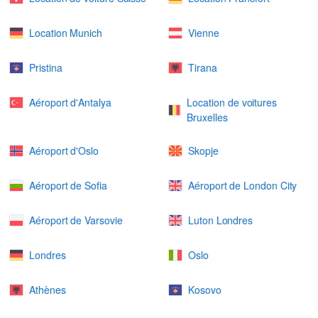
Location Munich
Vienne
Pristina
Tirana
Aéroport d'Antalya
Location de voitures
Bruxelles
Aéroport d'Oslo
Skopje
Aéroport de Sofia
Aéroport de London City
Aéroport de Varsovie
Luton Londres
Londres
Oslo
Athènes
Kosovo