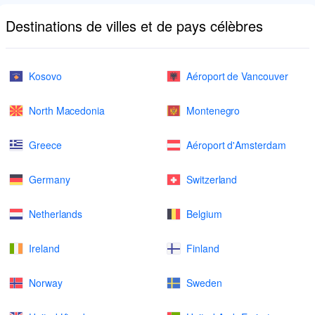
Destinations de villes et de pays célèbres
Kosovo
Aéroport de Vancouver
North Macedonia
Montenegro
Greece
Aéroport d'Amsterdam
Germany
Switzerland
Netherlands
Belgium
Ireland
Finland
Norway
Sweden