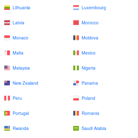
Lithuania
Luxembourg
Latvia
Morocco
Monaco
Moldova
Malta
Mexico
Malaysia
Nigeria
New Zealand
Panama
Peru
Poland
Portugal
Romania
Rwanda
Saudi Arabia