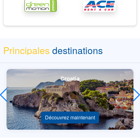
Principales
destinations
Croatia
Découvrez maintenant