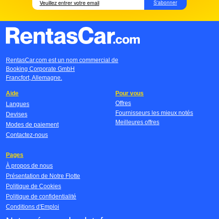
S'abonner
RentasCar.com est un nom commercial de
Booking Corporate GmbH
Francfort, Allemagne.
Aide
Pour vous
Offres
Langues
Fournisseurs les mieux notés
Devises
Meilleures offres
Modes de paiement
Contactez-nous
Pages
À propos de nous
Présentation de Notre Flotte
Politique de Cookies
Politique de confidentialité
Conditions d'Emploi