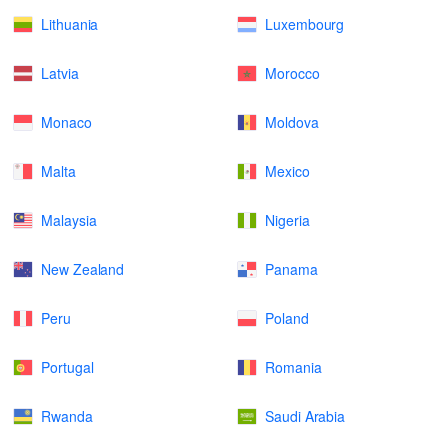
Lithuania
Luxembourg
Latvia
Morocco
Monaco
Moldova
Malta
Mexico
Malaysia
Nigeria
New Zealand
Panama
Peru
Poland
Portugal
Romania
Rwanda
Saudi Arabia