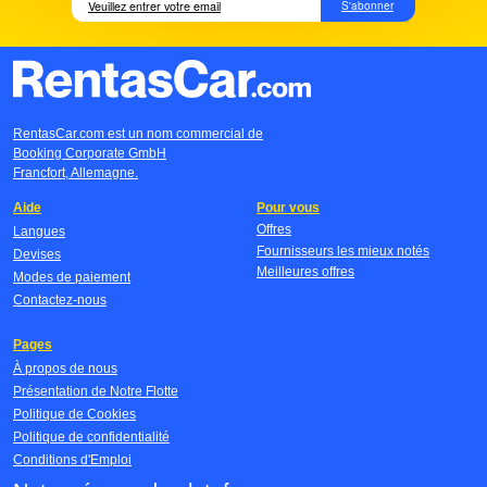
S'abonner
RentasCar.com est un nom commercial de
Booking Corporate GmbH
Francfort, Allemagne.
Aide
Pour vous
Offres
Langues
Fournisseurs les mieux notés
Devises
Meilleures offres
Modes de paiement
Contactez-nous
Pages
À propos de nous
Présentation de Notre Flotte
Politique de Cookies
Politique de confidentialité
Conditions d'Emploi