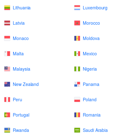
Lithuania
Luxembourg
Latvia
Morocco
Monaco
Moldova
Malta
Mexico
Malaysia
Nigeria
New Zealand
Panama
Peru
Poland
Portugal
Romania
Rwanda
Saudi Arabia