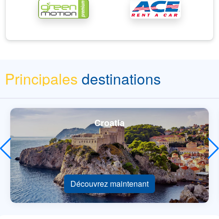
Principales
destinations
Croatia
Découvrez maintenant