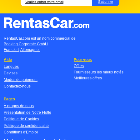
S'abonner
RentasCar.com est un nom commercial de
Booking Corporate GmbH
Francfort, Allemagne.
Aide
Pour vous
Offres
Langues
Fournisseurs les mieux notés
Devises
Meilleures offres
Modes de paiement
Contactez-nous
Pages
À propos de nous
Présentation de Notre Flotte
Politique de Cookies
Politique de confidentialité
Conditions d'Emploi