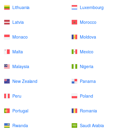
Lithuania
Luxembourg
Latvia
Morocco
Monaco
Moldova
Malta
Mexico
Malaysia
Nigeria
New Zealand
Panama
Peru
Poland
Portugal
Romania
Rwanda
Saudi Arabia