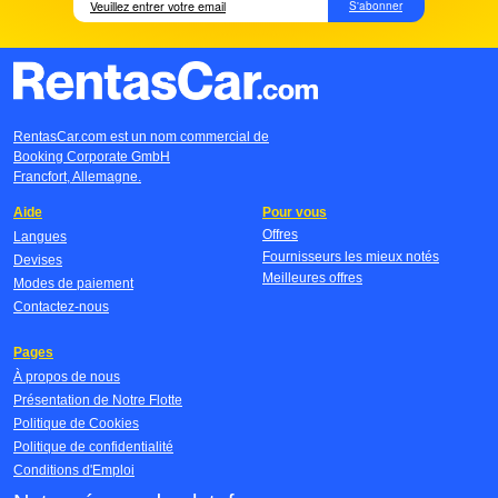
S'abonner
RentasCar.com est un nom commercial de
Booking Corporate GmbH
Francfort, Allemagne.
Aide
Pour vous
Offres
Langues
Fournisseurs les mieux notés
Devises
Meilleures offres
Modes de paiement
Contactez-nous
Pages
À propos de nous
Présentation de Notre Flotte
Politique de Cookies
Politique de confidentialité
Conditions d'Emploi