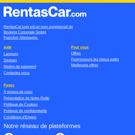
RentasCar.com est un nom commercial de
Booking Corporate GmbH
Francfort, Allemagne.
Aide
Pour vous
Offres
Langues
Fournisseurs les mieux notés
Devises
Meilleures offres
Modes de paiement
Contactez-nous
Pages
À propos de nous
Présentation de Notre Flotte
Politique de Cookies
Politique de confidentialité
Conditions d'Emploi
Notre réseau de plateformes