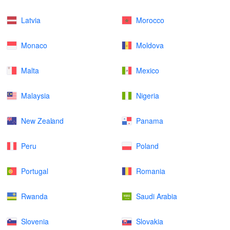
Latvia
Morocco
Monaco
Moldova
Malta
Mexico
Malaysia
Nigeria
New Zealand
Panama
Peru
Poland
Portugal
Romania
Rwanda
Saudi Arabia
Slovenia
Slovakia