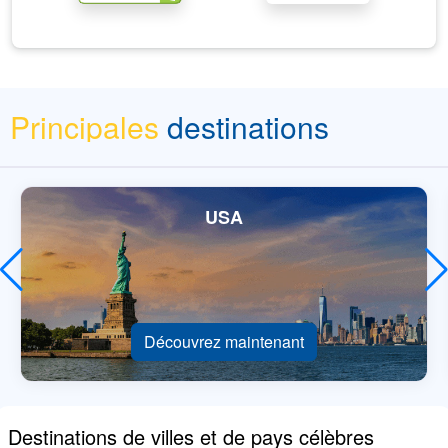
Principales
destinations
USA
Découvrez maintenant
Destinations de villes et de pays célèbres