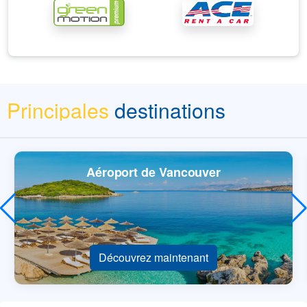
Principales
destinations
Aéroport de Vancouver
Découvrez maintenant