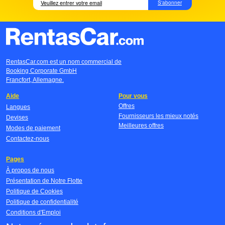
S'abonner
RentasCar.com est un nom commercial de
Booking Corporate GmbH
Francfort, Allemagne.
Aide
Pour vous
Offres
Langues
Fournisseurs les mieux notés
Devises
Meilleures offres
Modes de paiement
Contactez-nous
Pages
À propos de nous
Présentation de Notre Flotte
Politique de Cookies
Politique de confidentialité
Conditions d'Emploi