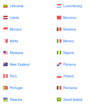
Lithuania
Luxembourg
Latvia
Morocco
Monaco
Moldova
Malta
Mexico
Malaysia
Nigeria
New Zealand
Panama
Peru
Poland
Portugal
Romania
Rwanda
Saudi Arabia