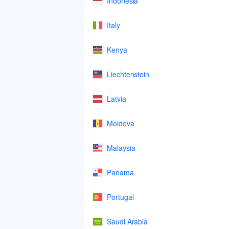
Indonesia
Italy
Kenya
Liechtenstein
Latvia
Moldova
Malaysia
Panama
Portugal
Saudi Arabia