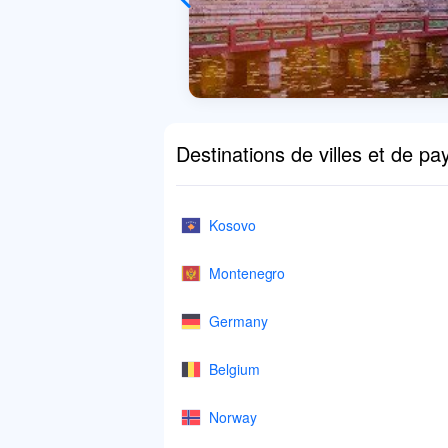
Destinations de villes et de pa
Kosovo
Montenegro
Germany
Belgium
Norway