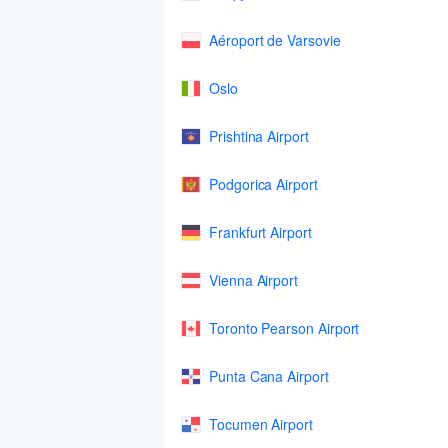
Aéroport de Varsovie
Oslo
Prishtina Airport
Podgorica Airport
Frankfurt Airport
Vienna Airport
Toronto Pearson Airport
Punta Cana Airport
Tocumen Airport