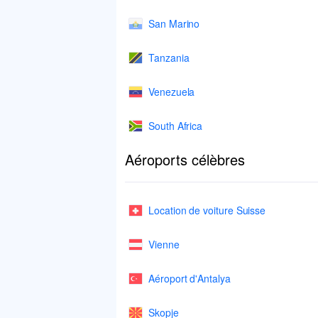
San Marino
Tanzania
Venezuela
South Africa
Aéroports célèbres
Location de voiture Suisse
Vienne
Aéroport d'Antalya
Skopje