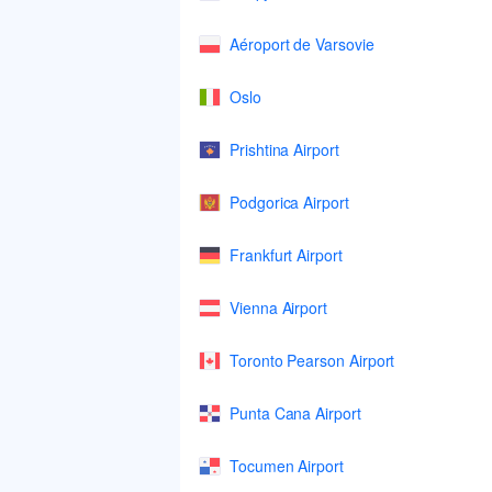
Aéroport de Varsovie
Oslo
Prishtina Airport
Podgorica Airport
Frankfurt Airport
Vienna Airport
Toronto Pearson Airport
Punta Cana Airport
Tocumen Airport