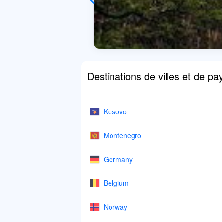
Destinations de villes et de pa
Kosovo
Montenegro
Germany
Belgium
Norway