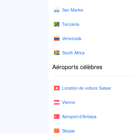
San Marino
Tanzania
Venezuela
South Africa
Aéroports célèbres
Location de voiture Suisse
Vienne
Aéroport d'Antalya
Skopje