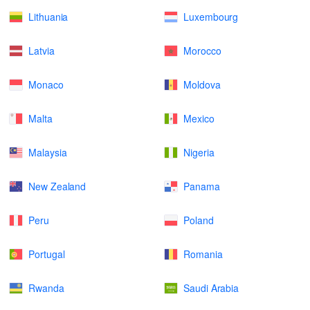
Lithuania
Luxembourg
Latvia
Morocco
Monaco
Moldova
Malta
Mexico
Malaysia
Nigeria
New Zealand
Panama
Peru
Poland
Portugal
Romania
Rwanda
Saudi Arabia