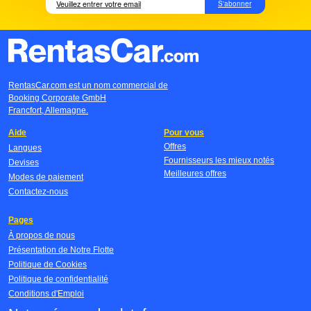
S'abonner
RentasCar.com est un nom commercial de
Booking Corporate GmbH
Francfort, Allemagne.
Aide
Pour vous
Offres
Langues
Fournisseurs les mieux notés
Devises
Meilleures offres
Modes de paiement
Contactez-nous
Pages
À propos de nous
Présentation de Notre Flotte
Politique de Cookies
Politique de confidentialité
Conditions d'Emploi