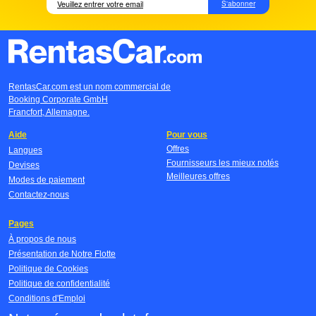
S'abonner
RentasCar.com est un nom commercial de
Booking Corporate GmbH
Francfort, Allemagne.
Aide
Pour vous
Offres
Langues
Fournisseurs les mieux notés
Devises
Meilleures offres
Modes de paiement
Contactez-nous
Pages
À propos de nous
Présentation de Notre Flotte
Politique de Cookies
Politique de confidentialité
Conditions d'Emploi