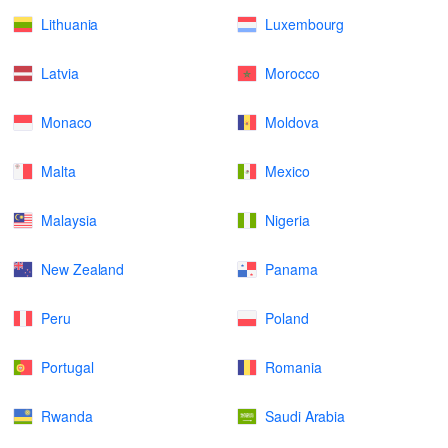
Lithuania
Luxembourg
Latvia
Morocco
Monaco
Moldova
Malta
Mexico
Malaysia
Nigeria
New Zealand
Panama
Peru
Poland
Portugal
Romania
Rwanda
Saudi Arabia