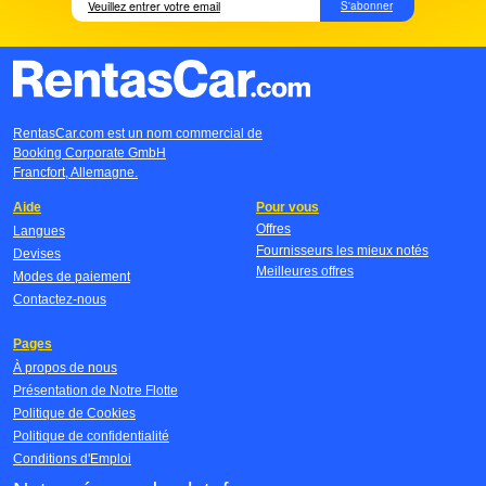
S'abonner
RentasCar.com est un nom commercial de
Booking Corporate GmbH
Francfort, Allemagne.
Aide
Pour vous
Offres
Langues
Fournisseurs les mieux notés
Devises
Meilleures offres
Modes de paiement
Contactez-nous
Pages
À propos de nous
Présentation de Notre Flotte
Politique de Cookies
Politique de confidentialité
Conditions d'Emploi