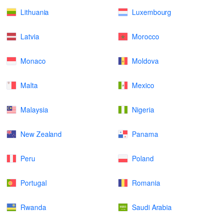
Lithuania
Luxembourg
Latvia
Morocco
Monaco
Moldova
Malta
Mexico
Malaysia
Nigeria
New Zealand
Panama
Peru
Poland
Portugal
Romania
Rwanda
Saudi Arabia