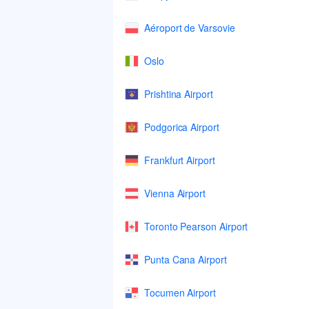
Aéroport de Varsovie
Oslo
Prishtina Airport
Podgorica Airport
Frankfurt Airport
Vienna Airport
Toronto Pearson Airport
Punta Cana Airport
Tocumen Airport