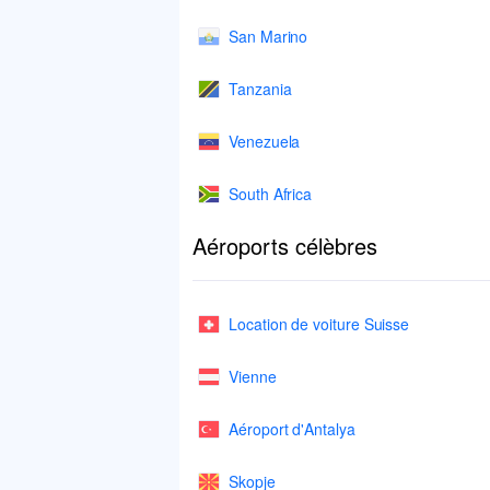
San Marino
Tanzania
Venezuela
South Africa
Aéroports célèbres
Location de voiture Suisse
Vienne
Aéroport d'Antalya
Skopje