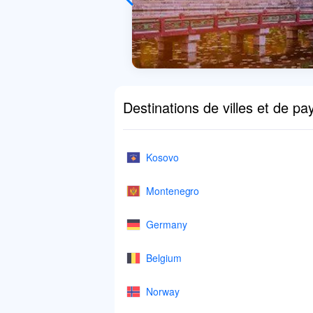
Destinations de villes et de pa
Kosovo
Montenegro
Germany
Belgium
Norway