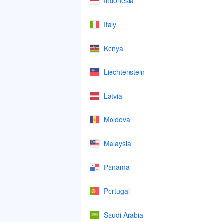
Indonesia
Italy
Kenya
Liechtenstein
Latvia
Moldova
Malaysia
Panama
Portugal
Saudi Arabia