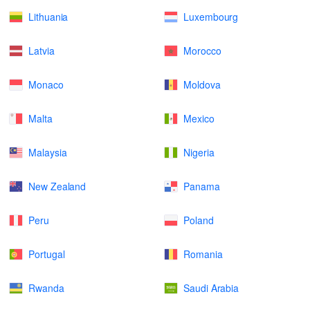
Lithuania
Luxembourg
Latvia
Morocco
Monaco
Moldova
Malta
Mexico
Malaysia
Nigeria
New Zealand
Panama
Peru
Poland
Portugal
Romania
Rwanda
Saudi Arabia