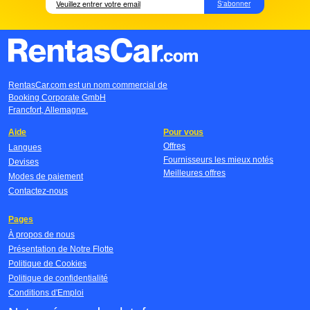
S'abonner
RentasCar.com est un nom commercial de
Booking Corporate GmbH
Francfort, Allemagne.
Aide
Pour vous
Offres
Langues
Fournisseurs les mieux notés
Devises
Meilleures offres
Modes de paiement
Contactez-nous
Pages
À propos de nous
Présentation de Notre Flotte
Politique de Cookies
Politique de confidentialité
Conditions d'Emploi