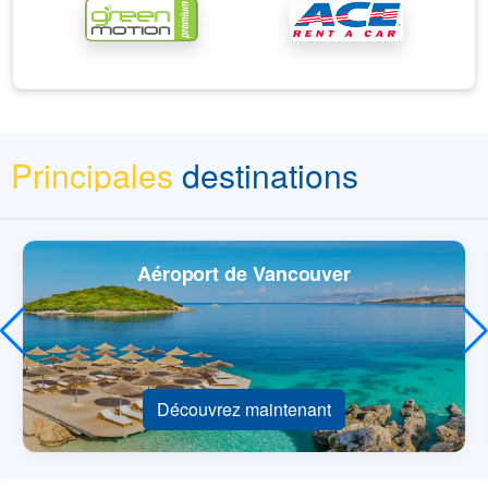
Principales
destinations
Aéroport de Vancouver
Découvrez maintenant