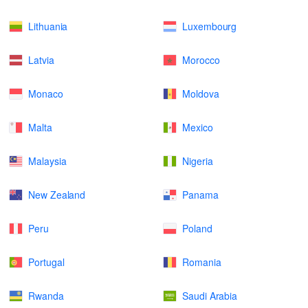
Lithuania
Luxembourg
Latvia
Morocco
Monaco
Moldova
Malta
Mexico
Malaysia
Nigeria
New Zealand
Panama
Peru
Poland
Portugal
Romania
Rwanda
Saudi Arabia