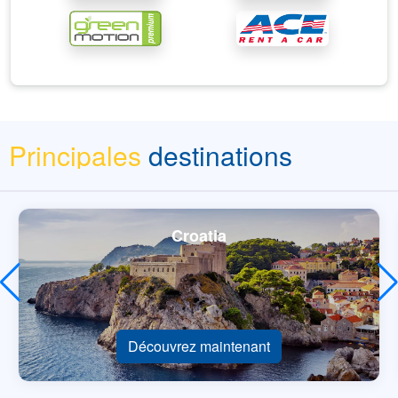
Principales
destinations
Croatia
Découvrez maintenant