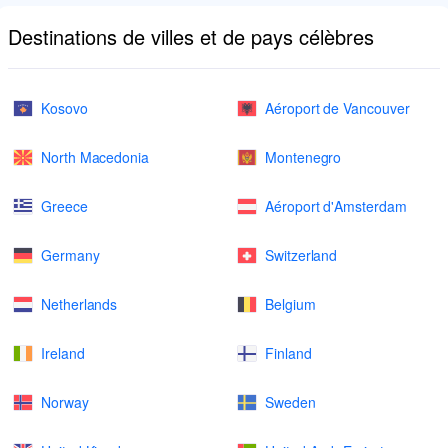
Destinations de villes et de pays célèbres
Kosovo
Aéroport de Vancouver
North Macedonia
Montenegro
Greece
Aéroport d'Amsterdam
Germany
Switzerland
Netherlands
Belgium
Ireland
Finland
Norway
Sweden