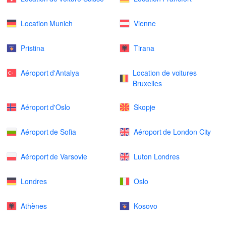
Location Munich
Vienne
Pristina
Tirana
Aéroport d'Antalya
Location de voitures
Bruxelles
Aéroport d'Oslo
Skopje
Aéroport de Sofia
Aéroport de London City
Aéroport de Varsovie
Luton Londres
Londres
Oslo
Athènes
Kosovo